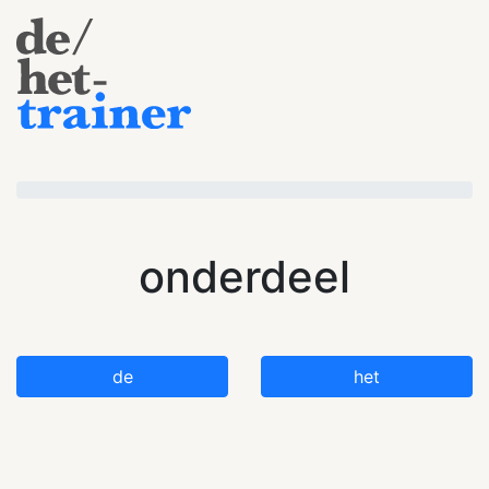
onderdeel
de
het